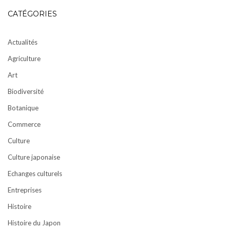
CATÉGORIES
Actualités
Agriculture
Art
Biodiversité
Botanique
Commerce
Culture
Culture japonaise
Echanges culturels
Entreprises
Histoire
Histoire du Japon