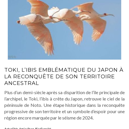
TOKI, L’IBIS EMBLÉMATIQUE DU JAPON À
LA RECONQUÊTE DE SON TERRITOIRE
ANCESTRAL
Plus d’un demi-siècle après sa disparition de l’île principale de
l’archipel, le Toki, l’ibis à crête du Japon, retrouve le ciel de la
péninsule de Noto. Une étape historique dans la reconquête
progressive de son territoire et un symbole d’espoir pour une
région encore marquée par le séisme de 2024.
Actualités
,
Agriculture
,
Biodiversité