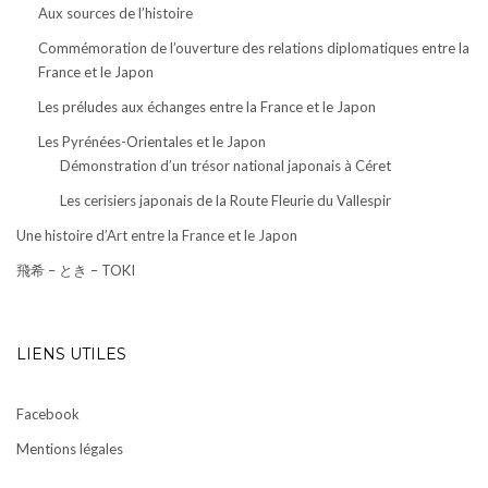
Aux sources de l’histoire
Commémoration de l’ouverture des relations diplomatiques entre la
France et le Japon
Les préludes aux échanges entre la France et le Japon
Les Pyrénées-Orientales et le Japon
Démonstration d’un trésor national japonais à Céret
Les cerisiers japonais de la Route Fleurie du Vallespir
Une histoire d’Art entre la France et le Japon
飛希 – とき – TOKI
LIENS UTILES
Facebook
Mentions légales