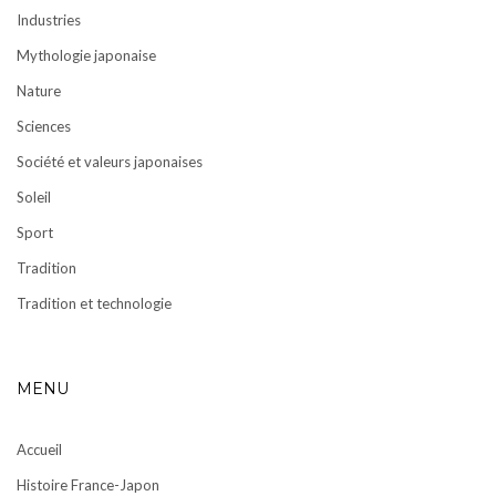
Industries
Mythologie japonaise
Nature
Sciences
Société et valeurs japonaises
Soleil
Sport
Tradition
Tradition et technologie
MENU
Accueil
Histoire France-Japon