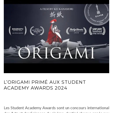
L’ORIGAMI PRIMÉ AUX STUDENT
ACADEMY AWARDS 2024
Les Student Academy Awards sont un concours international