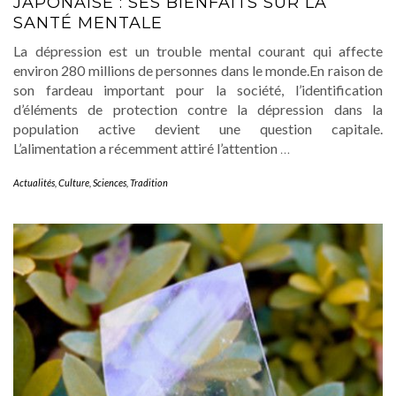
JAPONAISE : SES BIENFAITS SUR LA
SANTÉ MENTALE
La dépression est un trouble mental courant qui affecte
environ 280 millions de personnes dans le monde.En raison de
son fardeau important pour la société, l’identification
d’éléments de protection contre la dépression dans la
population active devient une question capitale.
L’alimentation a récemment attiré l’attention
…
Actualités
,
Culture
,
Sciences
,
Tradition