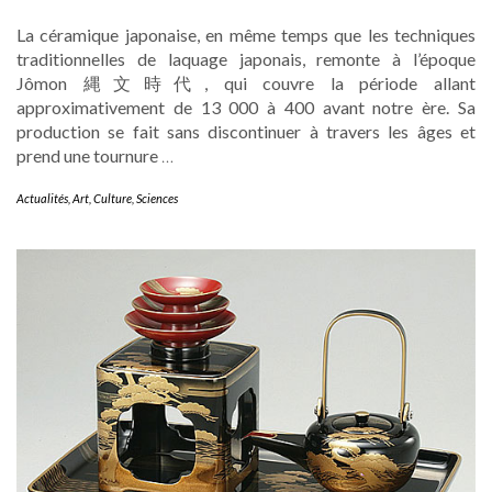
La céramique japonaise, en même temps que les techniques
traditionnelles de laquage japonais, remonte à l’époque
Jômon 縄文時代, qui couvre la période allant
approximativement de 13 000 à 400 avant notre ère. Sa
production se fait sans discontinuer à travers les âges et
prend une tournure
…
Actualités
,
Art
,
Culture
,
Sciences