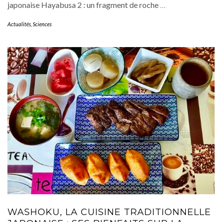
japonaise Hayabusa 2 : un fragment de roche
…
Actualités
,
Sciences
WASHOKU, LA CUISINE TRADITIONNELLE