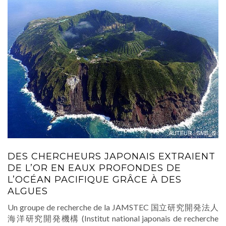
DES CHERCHEURS JAPONAIS EXTRAIENT
DE L’OR EN EAUX PROFONDES DE
L’OCÉAN PACIFIQUE GRÂCE À DES
ALGUES
Un groupe de recherche de la JAMSTEC 国立研究開発法人
海洋研究開発機構 (Institut national japonais de recherche