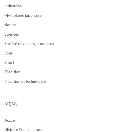
Industries
Mythologie japonaise
Nature
Sciences
Société et valeurs japonaises
Soleil
Sport
Tradition
Tradition et technologie
MENU
Accueil
Histoire France-Japon