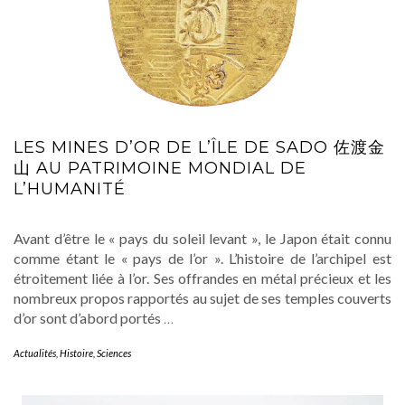
LES MINES D’OR DE L’ÎLE DE SADO 佐渡金
山 AU PATRIMOINE MONDIAL DE
L’HUMANITÉ
Avant d’être le « pays du soleil levant », le Japon était connu
comme étant le « pays de l’or ». L’histoire de l’archipel est
étroitement liée à l’or. Ses offrandes en métal précieux et les
nombreux propos rapportés au sujet de ses temples couverts
d’or sont d’abord portés
…
Actualités
,
Histoire
,
Sciences