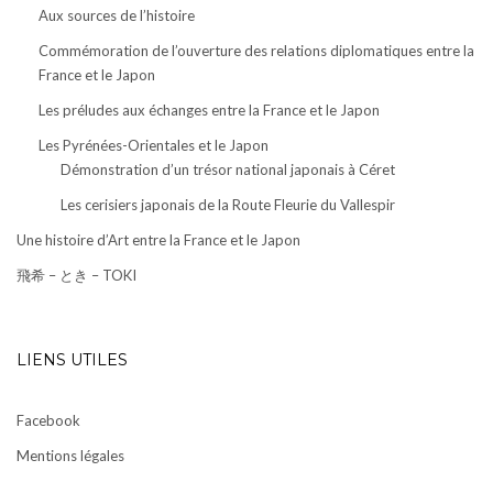
Aux sources de l’histoire
Commémoration de l’ouverture des relations diplomatiques entre la
France et le Japon
Les préludes aux échanges entre la France et le Japon
Les Pyrénées-Orientales et le Japon
Démonstration d’un trésor national japonais à Céret
Les cerisiers japonais de la Route Fleurie du Vallespir
Une histoire d’Art entre la France et le Japon
飛希 – とき – TOKI
LIENS UTILES
Facebook
Mentions légales