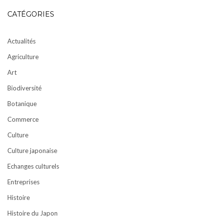
CATÉGORIES
Actualités
Agriculture
Art
Biodiversité
Botanique
Commerce
Culture
Culture japonaise
Echanges culturels
Entreprises
Histoire
Histoire du Japon