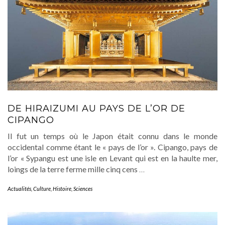
DE HIRAIZUMI AU PAYS DE L’OR DE
CIPANGO
Il fut un temps où le Japon était connu dans le monde
occidental comme étant le « pays de l’or ». Cipango, pays de
l’or « Sypangu est une isle en Levant qui est en la haulte mer,
loings de la terre ferme mille cinq cens
…
Actualités
,
Culture
,
Histoire
,
Sciences