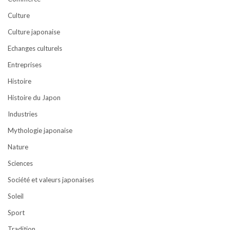
Culture
Culture japonaise
Echanges culturels
Entreprises
Histoire
Histoire du Japon
Industries
Mythologie japonaise
Nature
Sciences
Société et valeurs japonaises
Soleil
Sport
Tradition