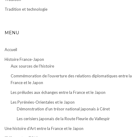
Tradition et technologie
MENU
Accueil
Histoire France-Japon
Aux sources de l’histoire
Commémoration de l’ouverture des relations diplomatiques entre la
France et le Japon
Les préludes aux échanges entre la France et le Japon
Les Pyrénées-Orientales et le Japon
Démonstration d’un trésor national japonais à Céret
Les cerisiers japonais de la Route Fleurie du Vallespir
Une histoire d’Art entre la France et le Japon