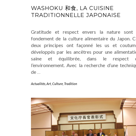
WASHOKU 和食, LA CUISINE
TRADITIONNELLE JAPONAISE
Gratitude et respect envers la nature sont 
fondement de la culture alimentaire du Japon. C
deux principes ont façonné les us et coutum
développés par les ancêtres pour une alimentati
saine et équilibrée, dans le respect 
l’environnement. Avec la recherche d’une techniq
de
…
Actualités
,
Art
,
Culture
,
Tradition