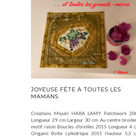
JOYEUSE FÊTE À TOUTES LES
MAMANS
Créations Miyuki HARA LAMY Patchwork 20
Longueur 29 cm Largeur 30 cm Au centre broder
motif raisin Boucles d’oreilles 2015 Longueur 4 
Origami Boîte cylindrique 2015 Hauteur 5,5 