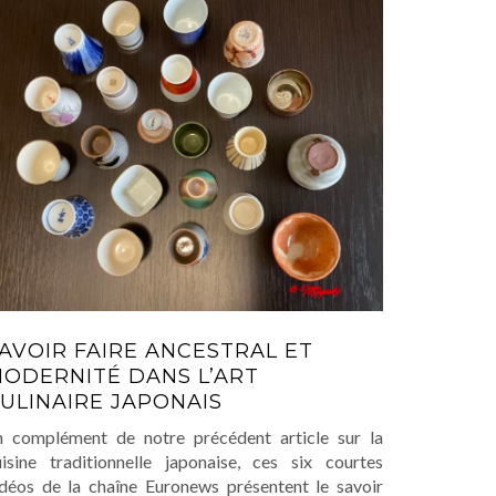
AVOIR FAIRE ANCESTRAL ET
ODERNITÉ DANS L’ART
ULINAIRE JAPONAIS
n complément de notre précédent article sur la
uisine traditionnelle japonaise, ces six courtes
idéos de la chaîne Euronews présentent le savoir