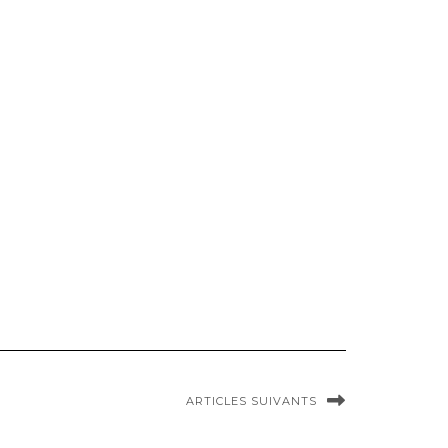
ARTICLES SUIVANTS