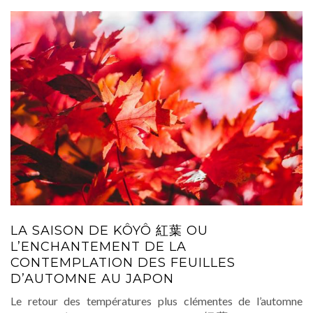
LA SAISON DE KÔYÔ 紅葉 OU
L’ENCHANTEMENT DE LA
CONTEMPLATION DES FEUILLES
D’AUTOMNE AU JAPON
Le retour des températures plus clémentes de l’automne