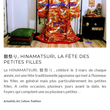
雛祭り, HINAMATSURI, LA FÊTE DES
PETITES FILLES
Le HINAMATSURI, 雛祭り, célébré le 3 mars de chaque
année, est une fête traditionnelle japonaise qui met à l’honneur
les filles en général mais plus particulièrement les petites
filles. A cette occasion, plusieurs jours avant la date, les
foyers qui comptent une ou plusieurs petites
…
Actualités
,
Art
,
Culture
,
Tradition