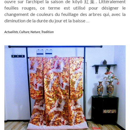
ouvre sur l’archipel la saison de kôyô 紅葉. Littéralement
feuilles rouges, ce terme est utilisé pour désigner le
changement de couleurs du feuillage des arbres qui, avec la
diminution de la durée du jour et la baisse
…
Actualités
,
Culture
,
Nature
,
Tradition