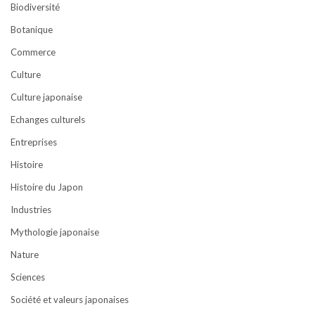
Biodiversité
Botanique
Commerce
Culture
Culture japonaise
Echanges culturels
Entreprises
Histoire
Histoire du Japon
Industries
Mythologie japonaise
Nature
Sciences
Société et valeurs japonaises