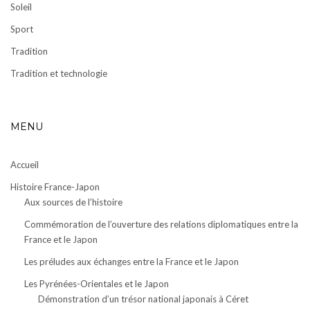
Soleil
Sport
Tradition
Tradition et technologie
MENU
Accueil
Histoire France-Japon
Aux sources de l’histoire
Commémoration de l’ouverture des relations diplomatiques entre la
France et le Japon
Les préludes aux échanges entre la France et le Japon
Les Pyrénées-Orientales et le Japon
Démonstration d’un trésor national japonais à Céret