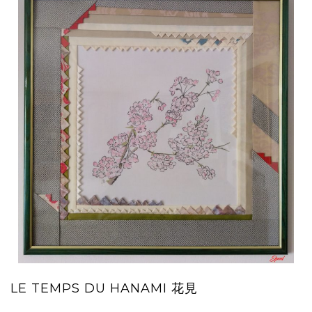
LE TEMPS DU HANAMI 花見