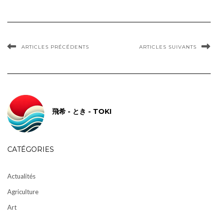
ARTICLES PRÉCÉDENTS
ARTICLES SUIVANTS
飛希 - とき - TOKI
CATÉGORIES
Actualités
Agriculture
Art