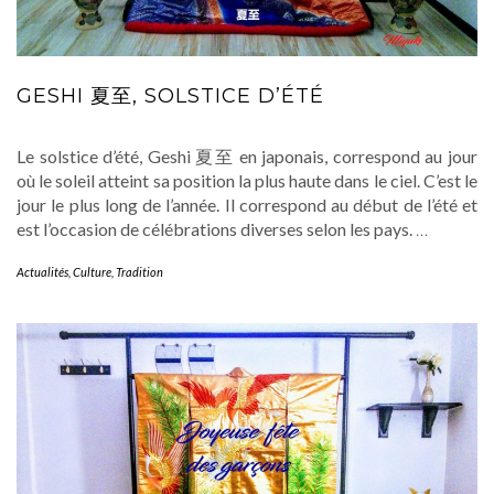
GESHI 夏至, SOLSTICE D’ÉTÉ
Le solstice d’été, Geshi 夏至 en japonais, correspond au jour
où le soleil atteint sa position la plus haute dans le ciel. C’est le
jour le plus long de l’année. Il correspond au début de l’été et
est l’occasion de célébrations diverses selon les pays.
…
Actualités
,
Culture
,
Tradition