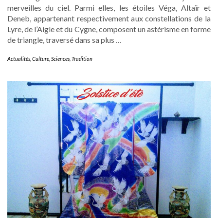
merveilles du ciel. Parmi elles, les étoiles Véga, Altaïr et
Deneb, appartenant respectivement aux constellations de la
Lyre, de l’Aigle et du Cygne, composent un astérisme en forme
de triangle, traversé dans sa plus
…
Actualités
,
Culture
,
Sciences
,
Tradition