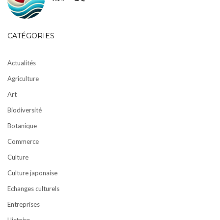
CATÉGORIES
Actualités
Agriculture
Art
Biodiversité
Botanique
Commerce
Culture
Culture japonaise
Echanges culturels
Entreprises
Histoire