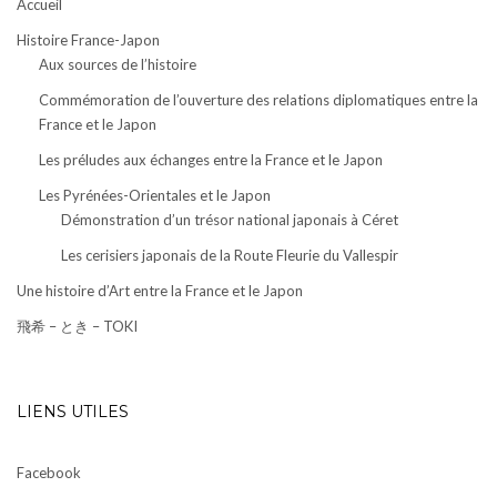
Accueil
Histoire France-Japon
Aux sources de l’histoire
Commémoration de l’ouverture des relations diplomatiques entre la
France et le Japon
Les préludes aux échanges entre la France et le Japon
Les Pyrénées-Orientales et le Japon
Démonstration d’un trésor national japonais à Céret
Les cerisiers japonais de la Route Fleurie du Vallespir
Une histoire d’Art entre la France et le Japon
飛希 – とき – TOKI
LIENS UTILES
Facebook