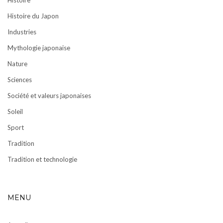
Histoire du Japon
Industries
Mythologie japonaise
Nature
Sciences
Société et valeurs japonaises
Soleil
Sport
Tradition
Tradition et technologie
MENU