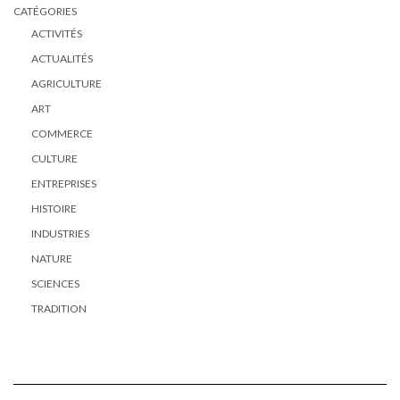
CATÉGORIES
ACTIVITÉS
ACTUALITÉS
AGRICULTURE
ART
COMMERCE
CULTURE
ENTREPRISES
HISTOIRE
INDUSTRIES
NATURE
SCIENCES
TRADITION