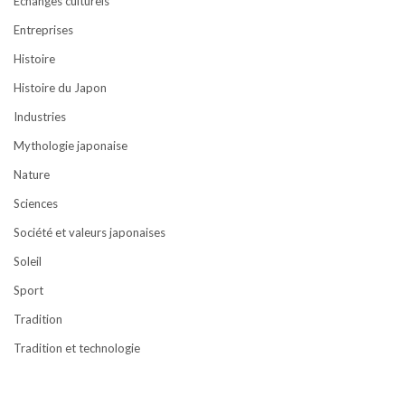
Echanges culturels
Entreprises
Histoire
Histoire du Japon
Industries
Mythologie japonaise
Nature
Sciences
Société et valeurs japonaises
Soleil
Sport
Tradition
Tradition et technologie