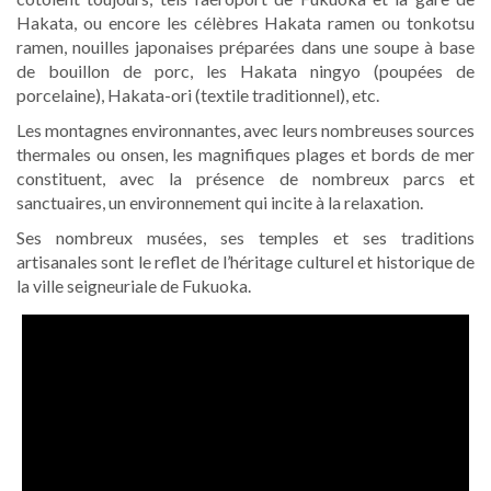
Hakata, ou encore les célèbres Hakata ramen ou tonkotsu
ramen, nouilles japonaises préparées dans une soupe à base
de bouillon de porc, les Hakata ningyo (poupées de
porcelaine), Hakata-ori (textile traditionnel), etc.
Les montagnes environnantes, avec leurs nombreuses sources
thermales ou onsen, les magnifiques plages et bords de mer
constituent, avec la présence de nombreux parcs et
sanctuaires, un environnement qui incite à la relaxation.
Ses nombreux musées, ses temples et ses traditions
artisanales sont le reflet de l’héritage culturel et historique de
la ville seigneuriale de Fukuoka.