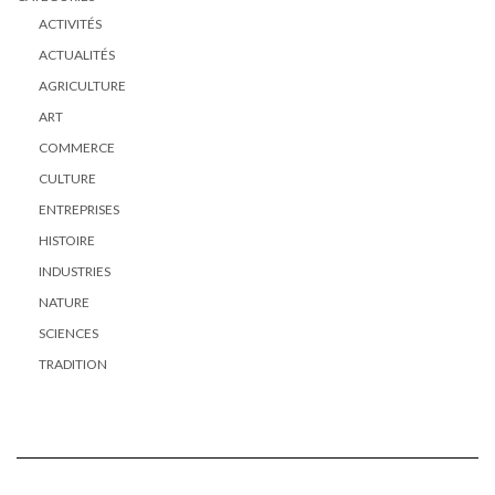
ACTIVITÉS
ACTUALITÉS
AGRICULTURE
ART
COMMERCE
CULTURE
ENTREPRISES
HISTOIRE
INDUSTRIES
NATURE
SCIENCES
TRADITION