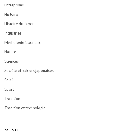
Entreprises
Histoire
Histoire du Japon
Industries
Mythologie japonaise
Nature
Sciences
Société et valeurs japonaises
Soleil
Sport
Tradition
Tradition et technologie
MENU