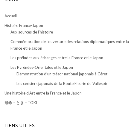
Accueil
Histoire France-Japon
Aux sources de l’histoire
Commémoration de l’ouverture des relations diplomatiques entre la
France et le Japon
Les préludes aux échanges entre la France et le Japon
Les Pyrénées-Orientales et le Japon
Démonstration d’un trésor national japonais à Céret
Les cerisiers japonais de la Route Fleurie du Vallespir
Une histoire d’Art entre la France et le Japon
飛希 – とき – TOKI
LIENS UTILES