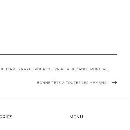
DE TERRES RARES POUR COUVRIR LA DEMANDE MONDIALE
BONNE FÊTE À TOUTES LES MAMANS !
ORIES
MENU