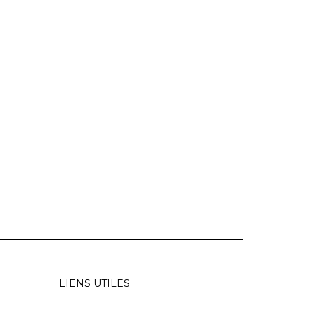
LIENS UTILES