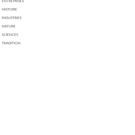
ENTREPRISES
HISTOIRE
INDUSTRIES
NATURE
SCIENCES
TRADITION