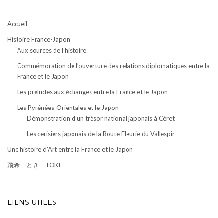
Accueil
Histoire France-Japon
Aux sources de l’histoire
Commémoration de l’ouverture des relations diplomatiques entre la
France et le Japon
Les préludes aux échanges entre la France et le Japon
Les Pyrénées-Orientales et le Japon
Démonstration d’un trésor national japonais à Céret
Les cerisiers japonais de la Route Fleurie du Vallespir
Une histoire d’Art entre la France et le Japon
飛希 – とき – TOKI
LIENS UTILES