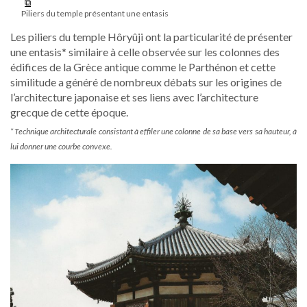
Piliers du temple présentant une entasis
Les piliers du temple Hôryûji ont la particularité de présenter
une entasis* similaire à celle observée sur les colonnes des
édifices de la Grèce antique comme le Parthénon et cette
similitude a généré de nombreux débats sur les origines de
l’architecture japonaise et ses liens avec l’architecture
grecque de cette époque.
* Technique architecturale consistant à effiler une colonne de sa base vers sa hauteur, à
lui donner une courbe convexe.