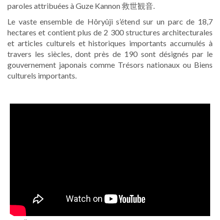
paroles attribuées à Guze Kannon 救世観音.
Le vaste ensemble de Hôryûji s’étend sur un parc de 18,7
hectares et contient plus de 2 300 structures architecturales
et articles culturels et historiques importants accumulés à
travers les siècles, dont près de 190 sont désignés par le
gouvernement japonais comme Trésors nationaux ou Biens
culturels importants.