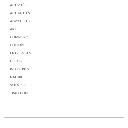
ACTIVITÉS
ACTUALITÉS
AGRICULTURE
ART
COMMERCE
CULTURE
ENTREPRISES
HISTOIRE
INDUSTRIES
NATURE
SCIENCES
TRADITION