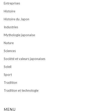
Entreprises
Histoire
Histoire du Japon
Industries
Mythologie japonaise
Nature
Sciences
Société et valeurs japonaises
Soleil
Sport
Tradition
Tradition et technologie
MENU