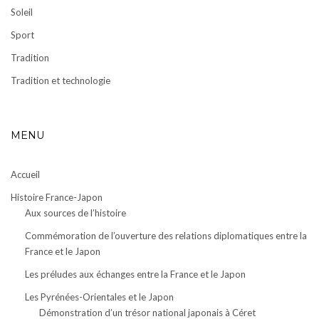
Soleil
Sport
Tradition
Tradition et technologie
MENU
Accueil
Histoire France-Japon
Aux sources de l’histoire
Commémoration de l’ouverture des relations diplomatiques entre la
France et le Japon
Les préludes aux échanges entre la France et le Japon
Les Pyrénées-Orientales et le Japon
Démonstration d’un trésor national japonais à Céret