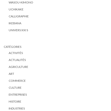
WASOU-KIMONO
UCHIKAKE
CALLIGRAPHIE
IKEBANA
UNIVERS XXI S
CATÉGORIES
ACTIVITÉS
ACTUALITÉS
AGRICULTURE
ART
COMMERCE
CULTURE
ENTREPRISES
HISTOIRE
INDUSTRIES