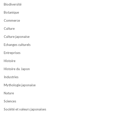
Biodiversité
Botanique
Commerce
Culture
Culture japonaise
Echanges culturels
Entreprises
Histoire
Histoire du Japon
Industries
Mythologie japonaise
Nature
Sciences
Société et valeurs japonaises