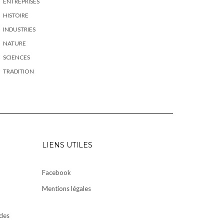
ENTREPRISES
HISTOIRE
INDUSTRIES
NATURE
SCIENCES
TRADITION
LIENS UTILES
Facebook
Mentions légales
des