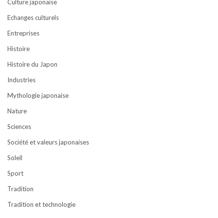
Culture japonaise
Echanges culturels
Entreprises
Histoire
Histoire du Japon
Industries
Mythologie japonaise
Nature
Sciences
Société et valeurs japonaises
Soleil
Sport
Tradition
Tradition et technologie