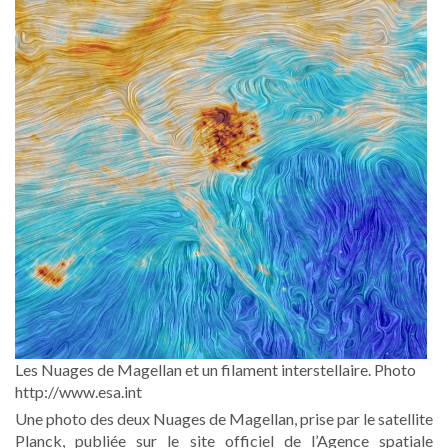
Les Nuages de Magellan et un filament interstellaire. Photo
http://www.esa.int
Une photo des deux Nuages de Magellan, prise par le satellite
Planck, publiée sur le site officiel de l’Agence spatiale