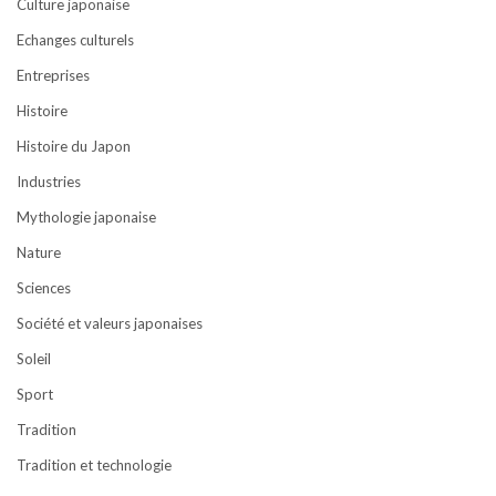
Culture japonaise
Echanges culturels
Entreprises
Histoire
Histoire du Japon
Industries
Mythologie japonaise
Nature
Sciences
Société et valeurs japonaises
Soleil
Sport
Tradition
Tradition et technologie