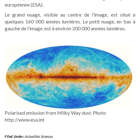
européenne (ESA).
Le grand nuage, visible au centre de l’image, est situé à
quelques 160 000 années lumières. Le petit nuage, en bas à
gauche de l’image, est à environ 200 000 années lumières.
Polarised emission from Milky Way dust. Photo
http://www.esa.int
Filed Under:
Actualités
,
Sciences