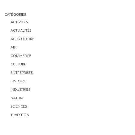
CATÉGORIES
ACTIVITÉS
ACTUALITÉS
AGRICULTURE
ART
COMMERCE
CULTURE
ENTREPRISES
HISTOIRE
INDUSTRIES
NATURE
SCIENCES
TRADITION