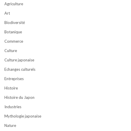
Agriculture
Art
Biodiversité
Botanique
Commerce
Culture
Culture japonaise
Echanges culturels
Entreprises
Histoire
Histoire du Japon
Industries
Mythologie japonaise
Nature