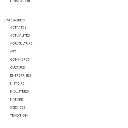
UNIVERS XXI S
CATÉGORIES
ACTIVITÉS
ACTUALITÉS
AGRICULTURE
ART
COMMERCE
CULTURE
ENTREPRISES
HISTOIRE
INDUSTRIES
NATURE
SCIENCES
TRADITION