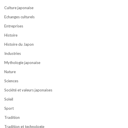
Culture japonaise
Echanges culturels
Entreprises
Histoire
Histoire du Japon
Industries
Mythologie japonaise
Nature
Sciences
Société et valeurs japonaises
Soleil
Sport
Tradition
Tradition et technologie