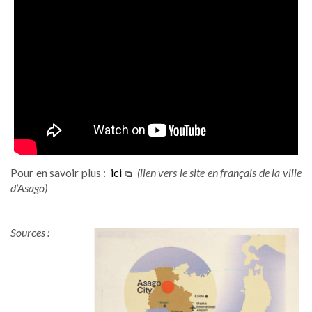
Pour en savoir plus :
ici
(lien vers le site en français de la ville
d’Asago)
Sources :