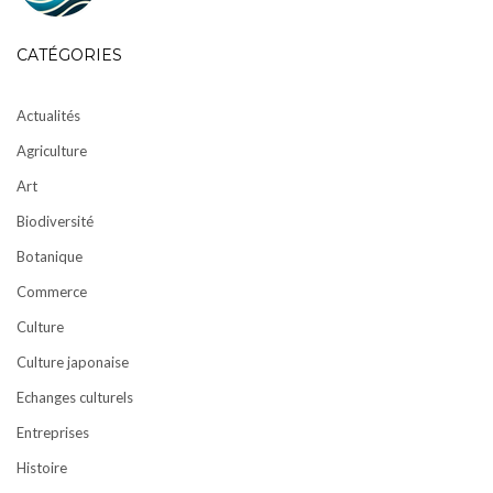
CATÉGORIES
Actualités
Agriculture
Art
Biodiversité
Botanique
Commerce
Culture
Culture japonaise
Echanges culturels
Entreprises
Histoire