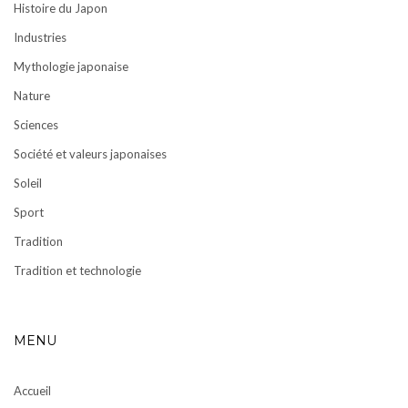
Histoire du Japon
Industries
Mythologie japonaise
Nature
Sciences
Société et valeurs japonaises
Soleil
Sport
Tradition
Tradition et technologie
MENU
Accueil