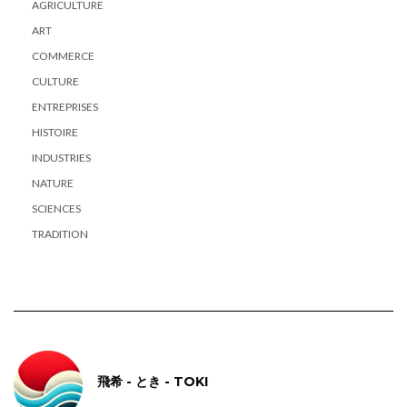
AGRICULTURE
ART
COMMERCE
CULTURE
ENTREPRISES
HISTOIRE
INDUSTRIES
NATURE
SCIENCES
TRADITION
飛希 - とき - TOKI