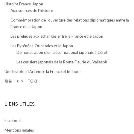
Histoire France-Japon
Aux sources de l’histoire
Commémoration de l’ouverture des relations diplomatiques entre la
France et le Japon
Les préludes aux échanges entre la France et le Japon
Les Pyrénées-Orientales et le Japon
Démonstration d’un trésor national japonais à Céret
Les cerisiers japonais de la Route Fleurie du Vallespir
Une histoire d’Art entre la France et le Japon
飛希 – とき – TOKI
LIENS UTILES
Facebook
Mentions légales