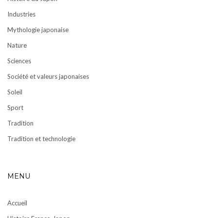
Industries
Mythologie japonaise
Nature
Sciences
Société et valeurs japonaises
Soleil
Sport
Tradition
Tradition et technologie
MENU
Accueil