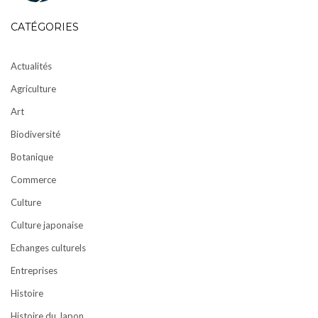
CATÉGORIES
Actualités
Agriculture
Art
Biodiversité
Botanique
Commerce
Culture
Culture japonaise
Echanges culturels
Entreprises
Histoire
Histoire du Japon