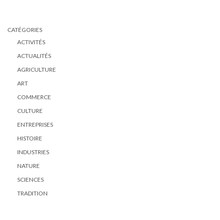
CATÉGORIES
ACTIVITÉS
ACTUALITÉS
AGRICULTURE
ART
COMMERCE
CULTURE
ENTREPRISES
HISTOIRE
INDUSTRIES
NATURE
SCIENCES
TRADITION