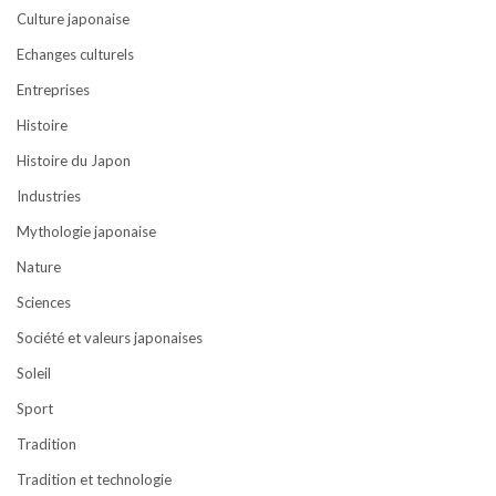
Culture japonaise
Echanges culturels
Entreprises
Histoire
Histoire du Japon
Industries
Mythologie japonaise
Nature
Sciences
Société et valeurs japonaises
Soleil
Sport
Tradition
Tradition et technologie