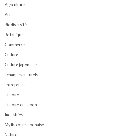
Agriculture
Art
Biodiversité
Botanique
Commerce
Culture
Culture japonaise
Echanges culturels
Entreprises
Histoire
Histoire du Japon
Industries
Mythologie japonaise
Nature