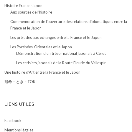
Histoire France-Japon
Aux sources de l’histoire
Commémoration de l’ouverture des relations diplomatiques entre la
France et le Japon
Les préludes aux échanges entre la France et le Japon
Les Pyrénées-Orientales et le Japon
Démonstration d’un trésor national japonais à Céret
Les cerisiers japonais de la Route Fleurie du Vallespir
Une histoire d’Art entre la France et le Japon
飛希 – とき – TOKI
LIENS UTILES
Facebook
Mentions légales