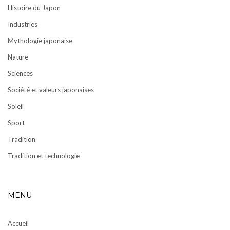
Histoire du Japon
Industries
Mythologie japonaise
Nature
Sciences
Société et valeurs japonaises
Soleil
Sport
Tradition
Tradition et technologie
MENU
Accueil