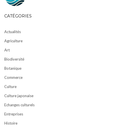
CATÉGORIES
Actualités
Agriculture
Art
Biodiversité
Botanique
Commerce
Culture
Culture japonaise
Echanges culturels
Entreprises
Histoire