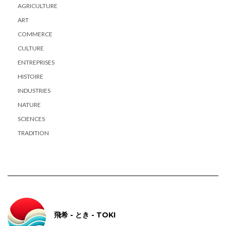
AGRICULTURE
ART
COMMERCE
CULTURE
ENTREPRISES
HISTOIRE
INDUSTRIES
NATURE
SCIENCES
TRADITION
飛希 - とき - TOKI