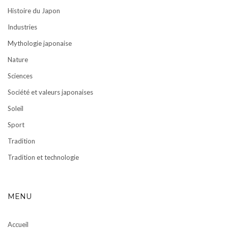
Histoire du Japon
Industries
Mythologie japonaise
Nature
Sciences
Société et valeurs japonaises
Soleil
Sport
Tradition
Tradition et technologie
MENU
Accueil