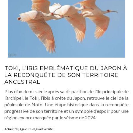
TOKI, L’IBIS EMBLÉMATIQUE DU JAPON À
LA RECONQUÊTE DE SON TERRITOIRE
ANCESTRAL
Plus d’un demi-siècle après sa disparition de l’île principale de
l’archipel, le Toki, l’ibis à crête du Japon, retrouve le ciel de la
péninsule de Noto. Une étape historique dans la reconquête
progressive de son territoire et un symbole d’espoir pour une
région encore marquée par le séisme de 2024.
Actualités
,
Agriculture
,
Biodiversité