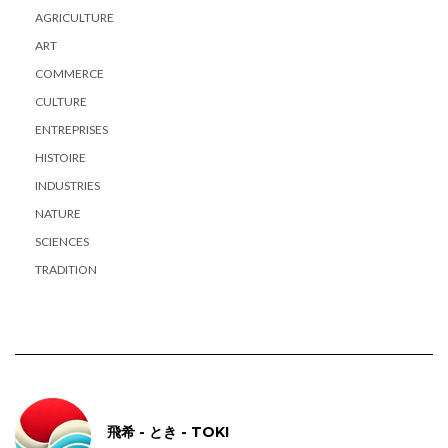
AGRICULTURE
ART
COMMERCE
CULTURE
ENTREPRISES
HISTOIRE
INDUSTRIES
NATURE
SCIENCES
TRADITION
飛希 - とき - TOKI