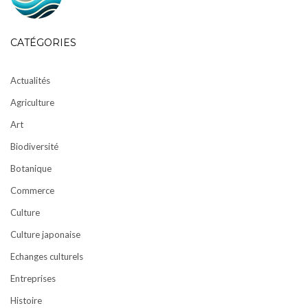
CATÉGORIES
Actualités
Agriculture
Art
Biodiversité
Botanique
Commerce
Culture
Culture japonaise
Echanges culturels
Entreprises
Histoire