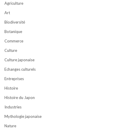
Agriculture
Art
Biodiversité
Botanique
Commerce
Culture
Culture japonaise
Echanges culturels
Entreprises
Histoire
Histoire du Japon
Industries
Mythologie japonaise
Nature