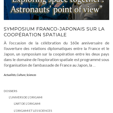
SYMPOSIUM FRANCO-JAPONAIS SUR LA
COOPÉRATION SPATIALE
À l’occasion de la célébration du 160e anniversaire de
l’ouverture des relations diplomatiques entre la France et le
Japon, un symposium sur la coopération entre les deux pays
dans le domaine de l’exploration spatiale est programmé sous
l’organisation de l’ambassade de France au Japon, la
…
Actualités
,
Culture
,
Sciences
DOSSIERS
L’UNIVERS DE L’ORIGAMI
L’ART DE L’ORIGAMI
L’ORIGAMI ET LES SCIENCES