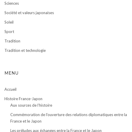
Sciences
Société et valeurs japonaises
Soleil
Sport
Tradition
Tradition et technologie
MENU
Accueil
Histoire France-Japon
Aux sources de l’histoire
Commémoration de l’ouverture des relations diplomatiques entre la
France et le Japon
Les préludes aux échanges entre la France et le Japon