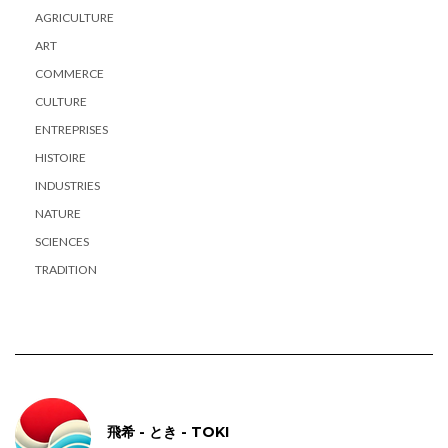
AGRICULTURE
ART
COMMERCE
CULTURE
ENTREPRISES
HISTOIRE
INDUSTRIES
NATURE
SCIENCES
TRADITION
飛希 - とき - TOKI