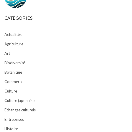
CATÉGORIES
Actualités
Agriculture
Art
Biodiversité
Botanique
Commerce
Culture
Culture japonaise
Echanges culturels
Entreprises
Histoire