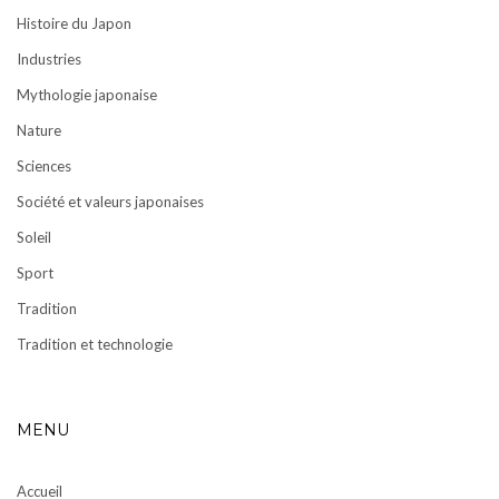
Histoire du Japon
Industries
Mythologie japonaise
Nature
Sciences
Société et valeurs japonaises
Soleil
Sport
Tradition
Tradition et technologie
MENU
Accueil