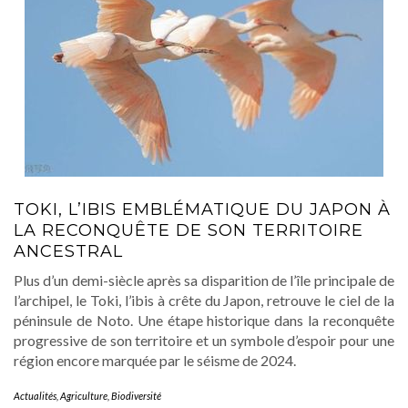
TOKI, L’IBIS EMBLÉMATIQUE DU JAPON À
LA RECONQUÊTE DE SON TERRITOIRE
ANCESTRAL
Plus d’un demi-siècle après sa disparition de l’île principale de
l’archipel, le Toki, l’ibis à crête du Japon, retrouve le ciel de la
péninsule de Noto. Une étape historique dans la reconquête
progressive de son territoire et un symbole d’espoir pour une
région encore marquée par le séisme de 2024.
Actualités
,
Agriculture
,
Biodiversité