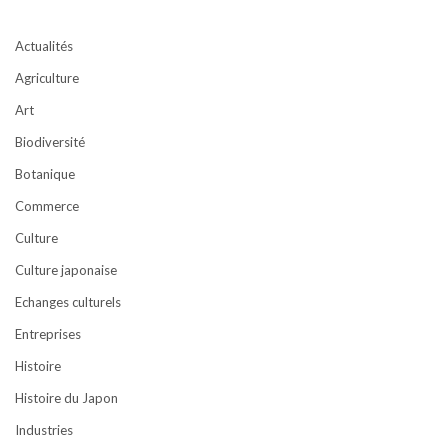
Actualités
Agriculture
Art
Biodiversité
Botanique
Commerce
Culture
Culture japonaise
Echanges culturels
Entreprises
Histoire
Histoire du Japon
Industries