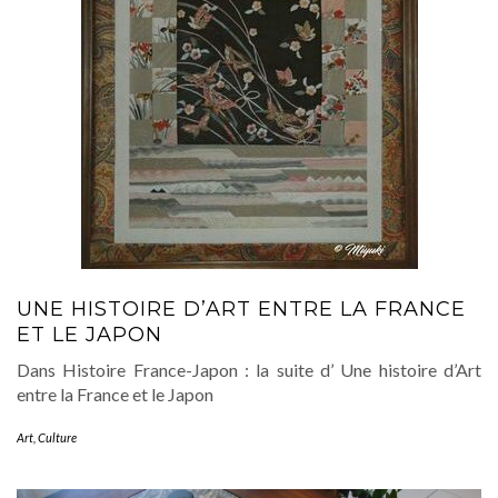
UNE HISTOIRE D’ART ENTRE LA FRANCE
ET LE JAPON
Dans Histoire France-Japon : la suite d’ Une histoire d’Art
entre la France et le Japon
Art
,
Culture