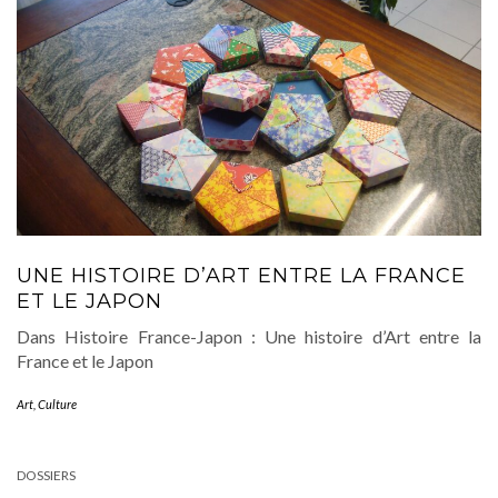
UNE HISTOIRE D’ART ENTRE LA FRANCE
ET LE JAPON
Dans Histoire France-Japon : Une histoire d’Art entre la
France et le Japon
Art
,
Culture
DOSSIERS