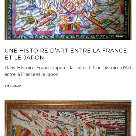
UNE HISTOIRE D’ART ENTRE LA FRANCE
ET LE JAPON
Dans Histoire France-Japon : la suite d’ Une histoire d’Art
entre la France et le Japon
Art
,
Culture