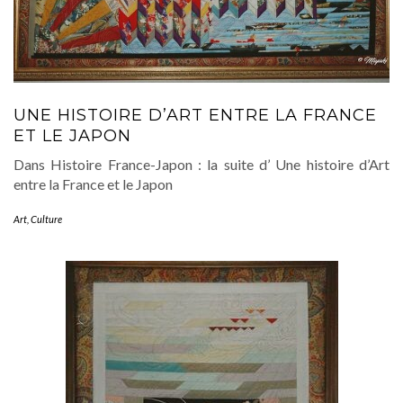
UNE HISTOIRE D’ART ENTRE LA FRANCE
ET LE JAPON
Dans Histoire France-Japon : la suite d’ Une histoire d’Art
entre la France et le Japon
Art
,
Culture