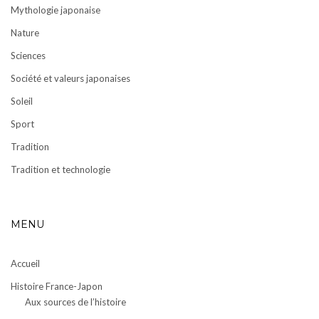
Mythologie japonaise
Nature
Sciences
Société et valeurs japonaises
Soleil
Sport
Tradition
Tradition et technologie
MENU
Accueil
Histoire France-Japon
Aux sources de l’histoire