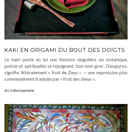
KAKI EN ORIGAMI DU BOUT DES DOIGTS
Le kaki porte en lui une histoire singulière où botanique,
poésie et spiritualité se rejoignent. Son nom grec, Diospyros,
signifie littéralement « fruit de Zeus » — une expression plus
communément traduite par « fruit des dieux ».
Art
,
Culture japonaise