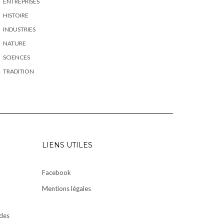
ENTREPRISES
HISTOIRE
INDUSTRIES
NATURE
SCIENCES
TRADITION
LIENS UTILES
Facebook
Mentions légales
des