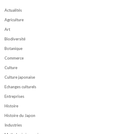
Actualités
Agriculture
Art
Biodiversité
Botanique
Commerce
Culture
Culture japonaise
Echanges culturels
Entreprises
Histoire
Histoire du Japon
Industries