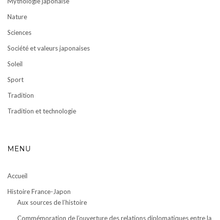
Mythologie japonaise
Nature
Sciences
Société et valeurs japonaises
Soleil
Sport
Tradition
Tradition et technologie
MENU
Accueil
Histoire France-Japon
Aux sources de l’histoire
Commémoration de l’ouverture des relations diplomatiques entre la