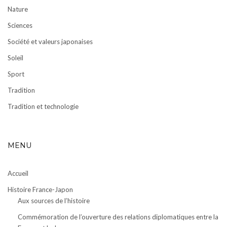
Nature
Sciences
Société et valeurs japonaises
Soleil
Sport
Tradition
Tradition et technologie
MENU
Accueil
Histoire France-Japon
Aux sources de l’histoire
Commémoration de l’ouverture des relations diplomatiques entre la