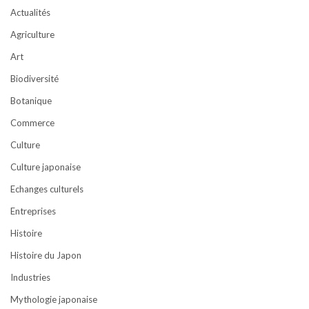
Actualités
Agriculture
Art
Biodiversité
Botanique
Commerce
Culture
Culture japonaise
Echanges culturels
Entreprises
Histoire
Histoire du Japon
Industries
Mythologie japonaise