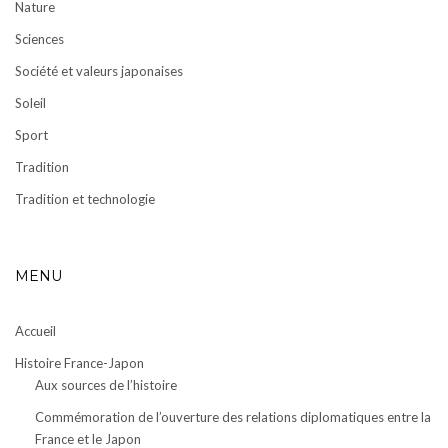
Nature
Sciences
Société et valeurs japonaises
Soleil
Sport
Tradition
Tradition et technologie
MENU
Accueil
Histoire France-Japon
Aux sources de l’histoire
Commémoration de l’ouverture des relations diplomatiques entre la
France et le Japon