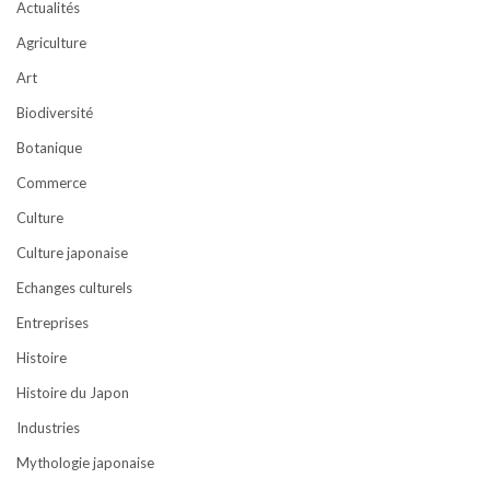
Actualités
Agriculture
Art
Biodiversité
Botanique
Commerce
Culture
Culture japonaise
Echanges culturels
Entreprises
Histoire
Histoire du Japon
Industries
Mythologie japonaise