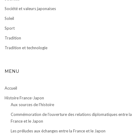
Société et valeurs japonaises
Soleil
Sport
Tradition
Tradition et technologie
MENU
Accueil
Histoire France-Japon
Aux sources de l’histoire
Commémoration de l’ouverture des relations diplomatiques entre la
France et le Japon
Les préludes aux échanges entre la France et le Japon