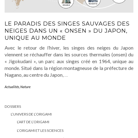
LE PARADIS DES SINGES SAUVAGES DES
NEIGES DANS UN « ONSEN » DU JAPON,
UNIQUE AU MONDE
Avec le retour de l’hiver, les singes des neiges du Japon
viennent se réchauffer dans les sources thermales (onsen) du
« Jigokudani », un parc aux singes créé en 1964, unique au
monde. Situé dans la région montagneuse de la préfecture de
Nagano, au centre du Japon,
…
Actualités
,
Nature
DOSSIERS
L’UNIVERS DE L’ORIGAMI
L’ART DE L’ORIGAMI
L’ORIGAMI ET LES SCIENCES