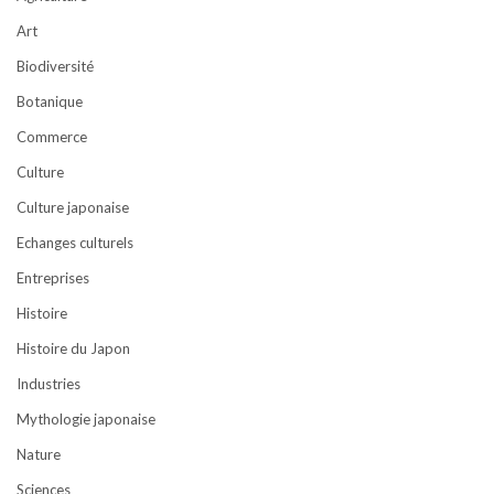
Art
Biodiversité
Botanique
Commerce
Culture
Culture japonaise
Echanges culturels
Entreprises
Histoire
Histoire du Japon
Industries
Mythologie japonaise
Nature
Sciences