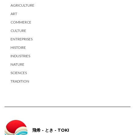
AGRICULTURE
ART
COMMERCE
CULTURE
ENTREPRISES
HISTOIRE
INDUSTRIES
NATURE
SCIENCES
TRADITION
飛希 - とき - TOKI