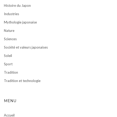
Histoire du Japon
Industries
Mythologie japonaise
Nature
Sciences
Société et valeurs japonaises
Soleil
Sport
Tradition
Tradition et technologie
MENU
Accueil