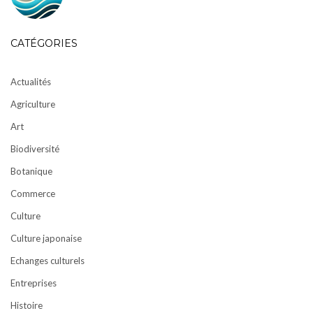
CATÉGORIES
Actualités
Agriculture
Art
Biodiversité
Botanique
Commerce
Culture
Culture japonaise
Echanges culturels
Entreprises
Histoire