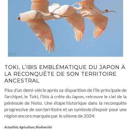
TOKI, L’IBIS EMBLÉMATIQUE DU JAPON À
LA RECONQUÊTE DE SON TERRITOIRE
ANCESTRAL
Plus d’un demi-siècle après sa disparition de l’île principale de
l’archipel, le Toki, l’ibis à crête du Japon, retrouve le ciel de la
péninsule de Noto. Une étape historique dans la reconquête
progressive de son territoire et un symbole d’espoir pour une
région encore marquée par le séisme de 2024.
Actualités
,
Agriculture
,
Biodiversité