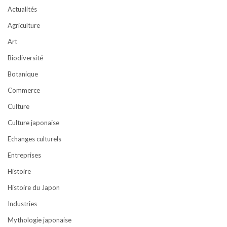
Actualités
Agriculture
Art
Biodiversité
Botanique
Commerce
Culture
Culture japonaise
Echanges culturels
Entreprises
Histoire
Histoire du Japon
Industries
Mythologie japonaise