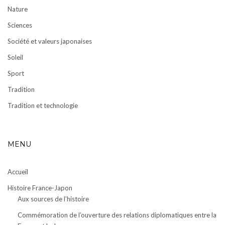
Nature
Sciences
Société et valeurs japonaises
Soleil
Sport
Tradition
Tradition et technologie
MENU
Accueil
Histoire France-Japon
Aux sources de l’histoire
Commémoration de l’ouverture des relations diplomatiques entre la