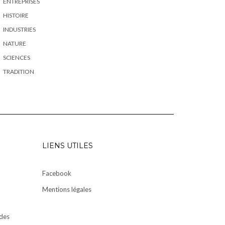
ENTREPRISES
HISTOIRE
INDUSTRIES
NATURE
SCIENCES
TRADITION
LIENS UTILES
Facebook
Mentions légales
des