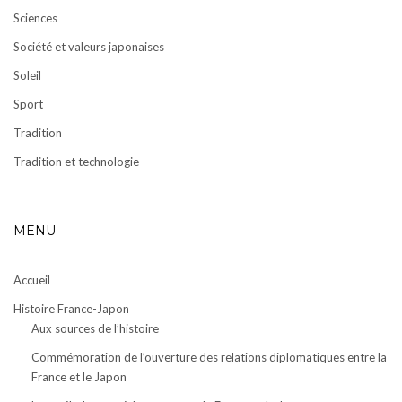
Sciences
Société et valeurs japonaises
Soleil
Sport
Tradition
Tradition et technologie
MENU
Accueil
Histoire France-Japon
Aux sources de l’histoire
Commémoration de l’ouverture des relations diplomatiques entre la
France et le Japon