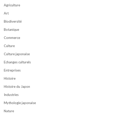
Agriculture
Art
Biodiversité
Botanique
Commerce
Culture
Culture japonaise
Echanges culturels
Entreprises
Histoire
Histoire du Japon
Industries
Mythologie japonaise
Nature