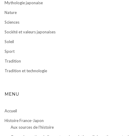
Mythologie japonaise
Nature
Sciences
Société et valeurs japonaises
Soleil
Sport
Tradition
Tradition et technologie
MENU
Accueil
Histoire France-Japon
Aux sources de l’histoire