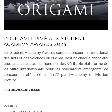
L’ORIGAMI PRIMÉ AUX STUDENT
ACADEMY AWARDS 2024
Les Student Academy Awards sont un concours international
des Arts et des Sciences du cinéma, destiné chaque année aux
étudiants cinéastes du monde entier. Véritable plateforme de
visibilité internationale pour les réalisateurs émergents, ce
concours a été créé en 1972 par l’Academy of Motion
Picture
…
Actualités
,
Art
,
Culture
,
Sciences
DOSSIERS
L’UNIVERS DE L’ORIGAMI