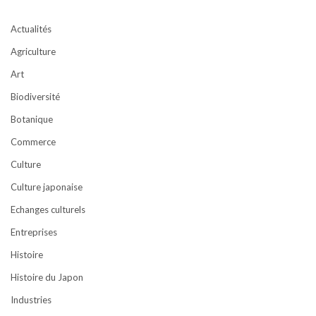
Actualités
Agriculture
Art
Biodiversité
Botanique
Commerce
Culture
Culture japonaise
Echanges culturels
Entreprises
Histoire
Histoire du Japon
Industries