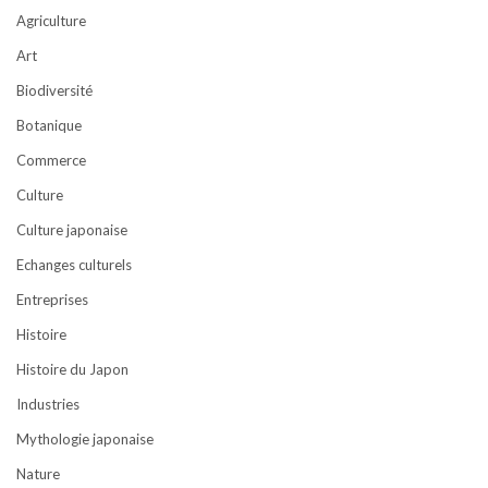
Agriculture
Art
Biodiversité
Botanique
Commerce
Culture
Culture japonaise
Echanges culturels
Entreprises
Histoire
Histoire du Japon
Industries
Mythologie japonaise
Nature