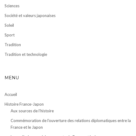
Sciences
Société et valeurs japonaises
Soleil
Sport
Tradition
Tradition et technologie
MENU
Accueil
Histoire France-Japon
Aux sources de l’histoire
Commémoration de l’ouverture des relations diplomatiques entre la
France et le Japon