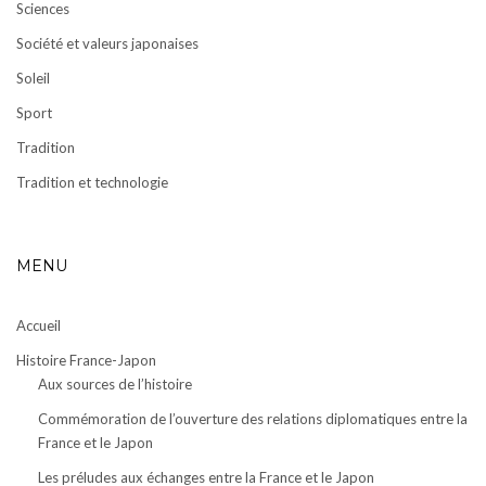
Sciences
Société et valeurs japonaises
Soleil
Sport
Tradition
Tradition et technologie
MENU
Accueil
Histoire France-Japon
Aux sources de l’histoire
Commémoration de l’ouverture des relations diplomatiques entre la
France et le Japon
Les préludes aux échanges entre la France et le Japon