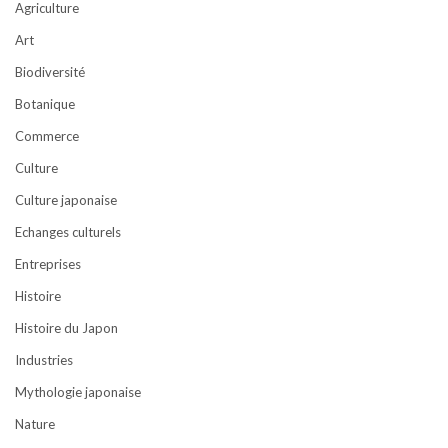
Agriculture
Art
Biodiversité
Botanique
Commerce
Culture
Culture japonaise
Echanges culturels
Entreprises
Histoire
Histoire du Japon
Industries
Mythologie japonaise
Nature