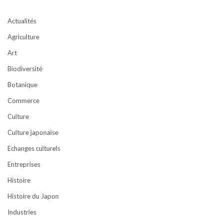
Actualités
Agriculture
Art
Biodiversité
Botanique
Commerce
Culture
Culture japonaise
Echanges culturels
Entreprises
Histoire
Histoire du Japon
Industries