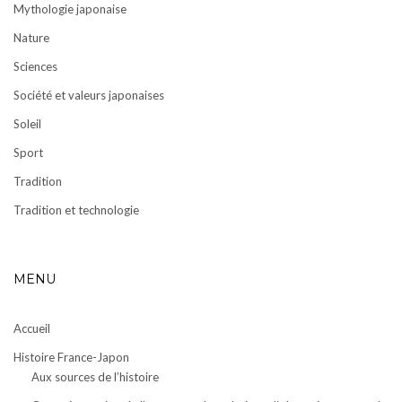
Mythologie japonaise
Nature
Sciences
Société et valeurs japonaises
Soleil
Sport
Tradition
Tradition et technologie
MENU
Accueil
Histoire France-Japon
Aux sources de l’histoire