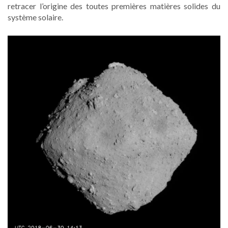
retracer l’origine des toutes premières matières solides du
système solaire.