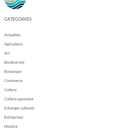
CATÉGORIES
Actualités
Agriculture
Art
Biodiversité
Botanique
Commerce
Culture
Culture japonaise
Echanges culturels
Entreprises
Histoire