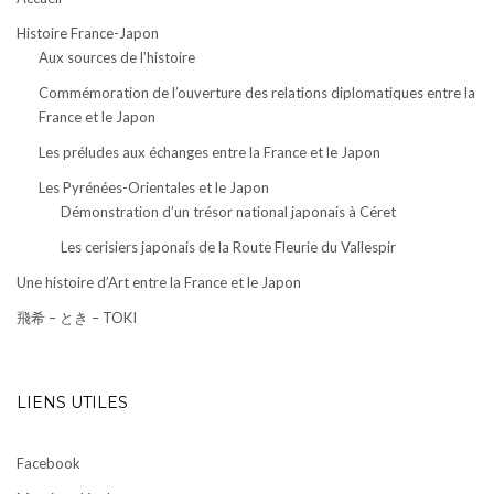
Histoire France-Japon
Aux sources de l’histoire
Commémoration de l’ouverture des relations diplomatiques entre la
France et le Japon
Les préludes aux échanges entre la France et le Japon
Les Pyrénées-Orientales et le Japon
Démonstration d’un trésor national japonais à Céret
Les cerisiers japonais de la Route Fleurie du Vallespir
Une histoire d’Art entre la France et le Japon
飛希 – とき – TOKI
LIENS UTILES
Facebook