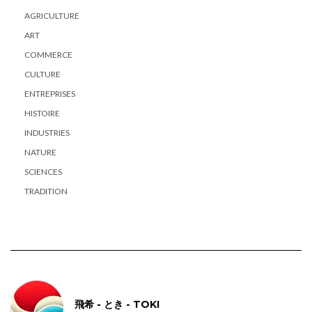
AGRICULTURE
ART
COMMERCE
CULTURE
ENTREPRISES
HISTOIRE
INDUSTRIES
NATURE
SCIENCES
TRADITION
飛希 - とき - TOKI