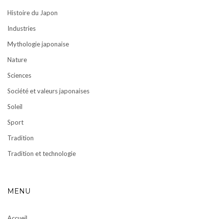
Histoire du Japon
Industries
Mythologie japonaise
Nature
Sciences
Société et valeurs japonaises
Soleil
Sport
Tradition
Tradition et technologie
MENU
Accueil