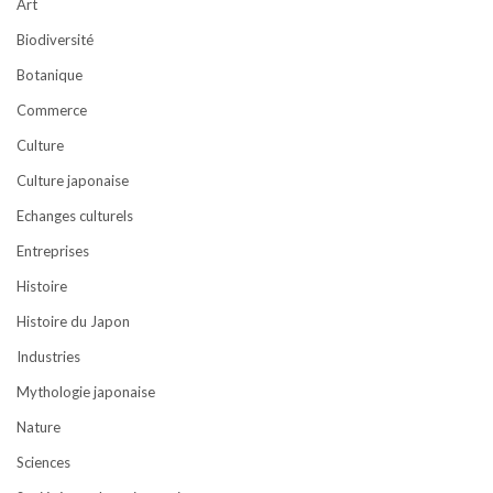
Art
Biodiversité
Botanique
Commerce
Culture
Culture japonaise
Echanges culturels
Entreprises
Histoire
Histoire du Japon
Industries
Mythologie japonaise
Nature
Sciences