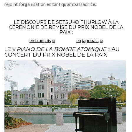
rejoint l’organisation en tant qu’ambassadrice.
LE DISCOURS DE SETSUKO THURLOW À LA
CÉRÉMONIE DE REMISE DU PRIX NOBEL DE LA
PAIX :
en français
en japonais
LE
« PIANO DE LA BOMBE ATOMIQUE »
AU
CONCERT DU PRIX NOBEL DE LA PAIX