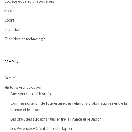
Société et valeurs japonaises
Soleil
Sport
Tradition
Tradition et technologie
MENU
Accueil
Histoire France-Japon
Aux sources de l’histoire
Commémoration de l’ouverture des relations diplomatiques entre la
France et le Japon
Les préludes aux échanges entre la France et le Japon
Les Pyrénées-Orientales et le Japon