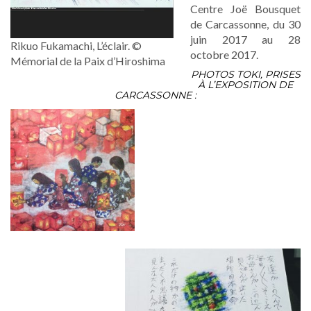
Centre Joë Bousquet
de Carcassonne, du 30
juin 2017 au 28
Rikuo Fukamachi, L’éclair. ©
octobre 2017.
Mémorial de la Paix d’Hiroshima
PHOTOS TOKI, PRISES
À L’EXPOSITION DE
CARCASSONNE :