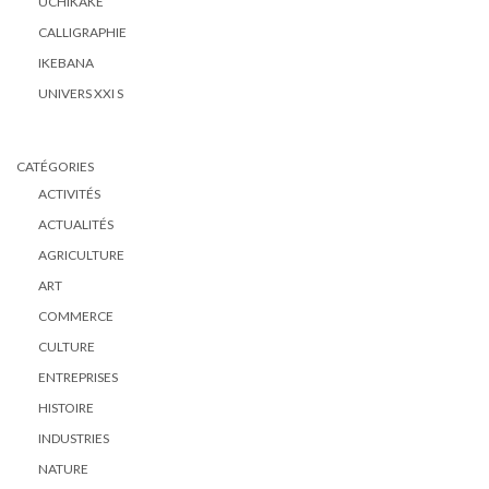
UCHIKAKE
CALLIGRAPHIE
IKEBANA
UNIVERS XXI S
CATÉGORIES
ACTIVITÉS
ACTUALITÉS
AGRICULTURE
ART
COMMERCE
CULTURE
ENTREPRISES
HISTOIRE
INDUSTRIES
NATURE