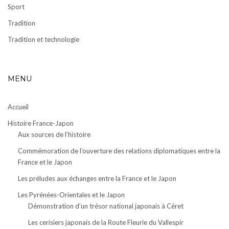
Sport
Tradition
Tradition et technologie
MENU
Accueil
Histoire France-Japon
Aux sources de l’histoire
Commémoration de l’ouverture des relations diplomatiques entre la
France et le Japon
Les préludes aux échanges entre la France et le Japon
Les Pyrénées-Orientales et le Japon
Démonstration d’un trésor national japonais à Céret
Les cerisiers japonais de la Route Fleurie du Vallespir