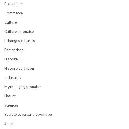
Botanique
Commerce
Culture
Culture japonaise
Echanges culturels
Entreprises
Histoire
Histoire du Japon
Industries
Mythologie japonaise
Nature
Sciences
Société et valeurs japonaises
Soleil