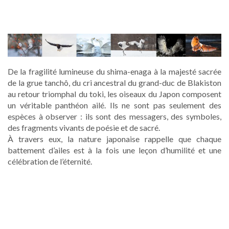
De la fragilité lumineuse du shima-enaga à la majesté sacrée
de la grue tanchô, du cri ancestral du grand-duc de Blakiston
au retour triomphal du toki, les oiseaux du Japon composent
un véritable panthéon ailé. Ils ne sont pas seulement des
espèces à observer : ils sont des messagers, des symboles,
des fragments vivants de poésie et de sacré.
À travers eux, la nature japonaise rappelle que chaque
battement d’ailes est à la fois une leçon d’humilité et une
célébration de l’éternité.