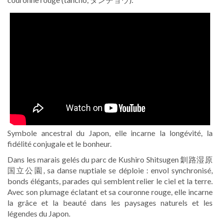
Symbole ancestral du Japon, elle incarne la longévité, la
fidélité conjugale et le bonheur.
Dans les marais gelés du parc de Kushiro Shitsugen 釧路湿原
国立公園, sa danse nuptiale se déploie : envol synchronisé,
bonds élégants, parades qui semblent relier le ciel et la terre.
Avec son plumage éclatant et sa couronne rouge, elle incarne
la grâce et la beauté dans les paysages naturels et les
légendes du Japon.