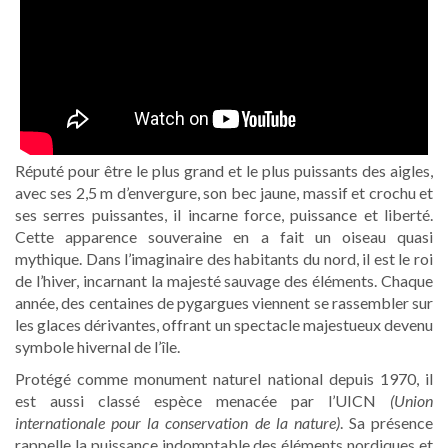
Réputé pour être le plus grand et le plus puissants des aigles,
avec ses 2,5 m d’envergure, son bec jaune, massif et crochu et
ses serres puissantes, il incarne force, puissance et liberté.
Cette apparence souveraine en a fait un oiseau quasi
mythique. Dans l’imaginaire des habitants du nord, il est le roi
de l’hiver, incarnant la majesté sauvage des éléments. Chaque
année, des centaines de pygargues viennent se rassembler sur
les glaces dérivantes, offrant un spectacle majestueux devenu
symbole hivernal de l’île.
Protégé comme monument naturel national depuis 1970, il
est aussi classé espèce menacée par l’UICN
(Union
internationale pour la conservation de la nature)
. Sa présence
rappelle la puissance indomptable des éléments nordiques et