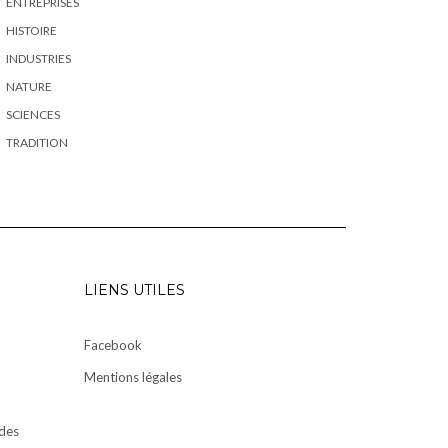
ENTREPRISES
HISTOIRE
INDUSTRIES
NATURE
SCIENCES
TRADITION
LIENS UTILES
Facebook
Mentions légales
des