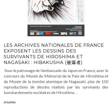
LES ARCHIVES NATIONALES DE FRANCE
EXPOSENT LES DESSINS DES
SURVIVANTS DE HIROSHIMA ET
NAGASAKI : HIBAKUSHA (被爆者)
Sous le patronage de l’ambassade du Japon en France, avec le
concours du Musée du Mémorial de la Paix de Hiroshima et
du Musée de la bombe atomique de Nagasaki, plus de 150
reproductions de dessins réalisés par les survivants des
bombardements nucléaires de Hiroshima
…
Actualités