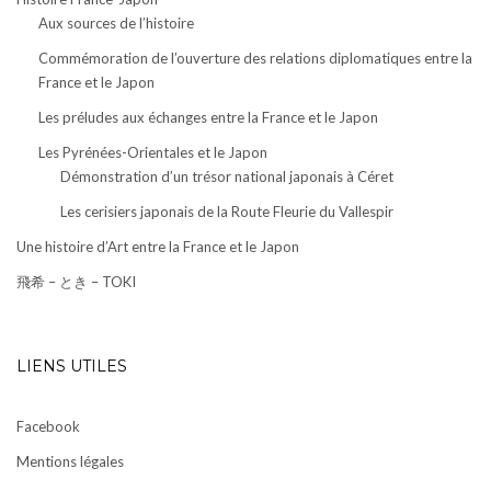
Aux sources de l’histoire
Commémoration de l’ouverture des relations diplomatiques entre la
France et le Japon
Les préludes aux échanges entre la France et le Japon
Les Pyrénées-Orientales et le Japon
Démonstration d’un trésor national japonais à Céret
Les cerisiers japonais de la Route Fleurie du Vallespir
Une histoire d’Art entre la France et le Japon
飛希 – とき – TOKI
LIENS UTILES
Facebook
Mentions légales