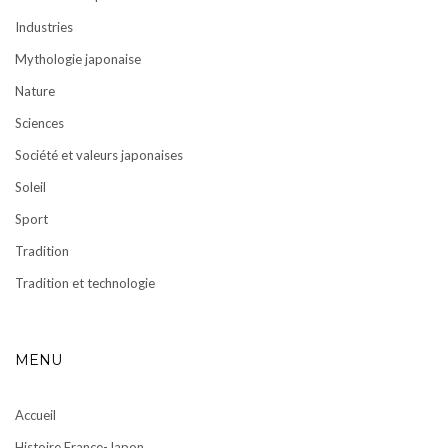
Industries
Mythologie japonaise
Nature
Sciences
Société et valeurs japonaises
Soleil
Sport
Tradition
Tradition et technologie
MENU
Accueil
Histoire France-Japon