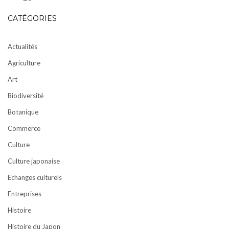
CATÉGORIES
Actualités
Agriculture
Art
Biodiversité
Botanique
Commerce
Culture
Culture japonaise
Echanges culturels
Entreprises
Histoire
Histoire du Japon