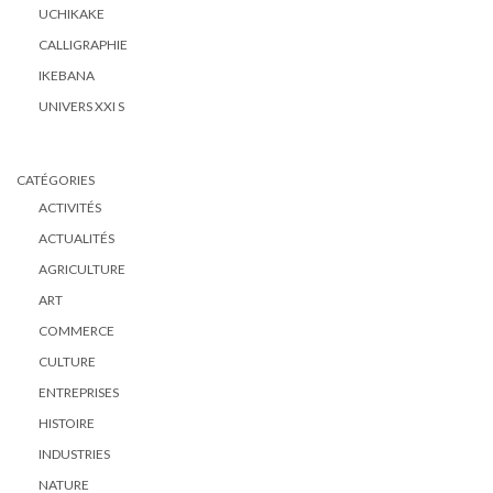
UCHIKAKE
CALLIGRAPHIE
IKEBANA
UNIVERS XXI S
CATÉGORIES
ACTIVITÉS
ACTUALITÉS
AGRICULTURE
ART
COMMERCE
CULTURE
ENTREPRISES
HISTOIRE
INDUSTRIES
NATURE