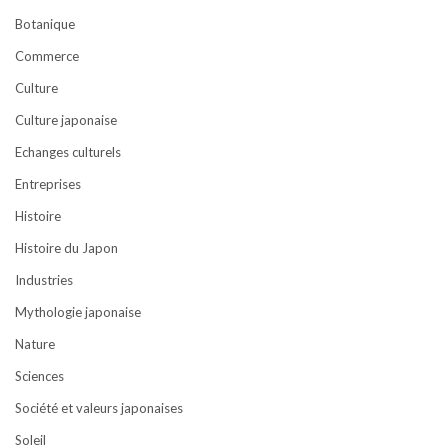
Botanique
Commerce
Culture
Culture japonaise
Echanges culturels
Entreprises
Histoire
Histoire du Japon
Industries
Mythologie japonaise
Nature
Sciences
Société et valeurs japonaises
Soleil