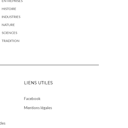
ENTREPRISES
HISTOIRE
INDUSTRIES
NATURE
SCIENCES
TRADITION
LIENS UTILES
Facebook
Mentions légales
des